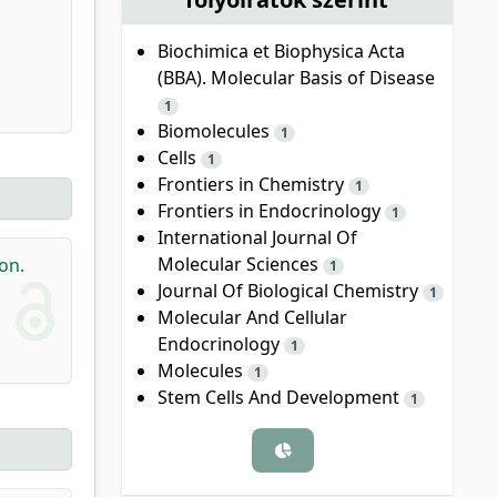
Biochimica et Biophysica Acta
(BBA). Molecular Basis of Disease
1
Biomolecules
1
Cells
1
Frontiers in Chemistry
1
Frontiers in Endocrinology
1
International Journal Of
Molecular Sciences
on.
1
Journal Of Biological Chemistry
1
Molecular And Cellular
Endocrinology
1
Molecules
1
Stem Cells And Development
1