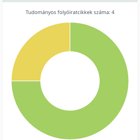
Tudományos folyóiratcikkek száma: 4