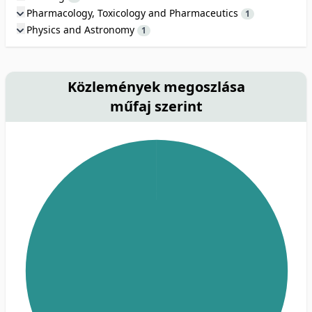
Pharmacology, Toxicology and Pharmaceutics
1
Physics and Astronomy
1
Közlemények megoszlása
műfaj szerint