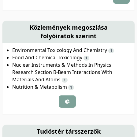
Közlemények megoszlása
folyóiratok szerint
Environmental Toxicology And Chemistry
1
Food And Chemical Toxicology
1
Nuclear Instruments & Methods In Physics
Research Section B-Beam Interactions With
Materials And Atoms
1
Nutrition & Metabolism
1
Tudóstér társszerzők