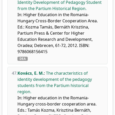
Identity Development of Pedagogy Student
from the Partium Historical Region.
In: Higher Education in the Romania-
Hungary Cross-Border Cooperation Area.
Ed.: Kozma Tamás, Bernáth Krisztina,
Partium Press & Center for Higher
Education Research and Development,
Oradea; Debrecen, 61-72, 2012. ISBN:
9786068156415
DEA
47.
Kovács, E. M.
:
The characteristics of
identity development of the pedagogy
students from the Partium historical
region.
In: Higher education in the Romania-
Hungary cross-border cooperation area.
Eds.: Tamás Kozma, Krisztina Bernáth,