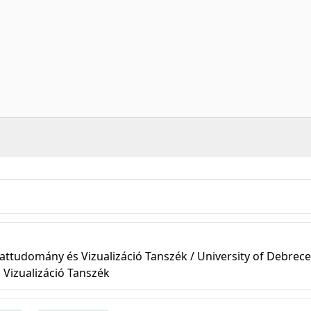
attudomány és Vizualizáció Tanszék / University of Debrece
 Vizualizáció Tanszék