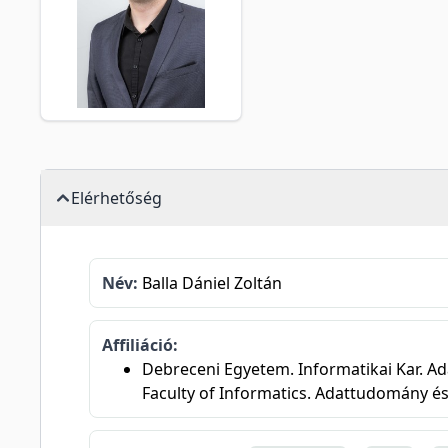
Elérhetőség
Név:
Balla Dániel Zoltán
Affiliáció:
Debreceni Egyetem. Informatikai Kar. Ad
Faculty of Informatics. Adattudomány és