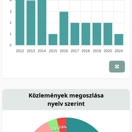
4
3
2
1
0
2012
2013
2014
2015
2016
2017
2018
2019
2020
2024
Közlemények megoszlása
nyelv szerint
3.6%
3.6%