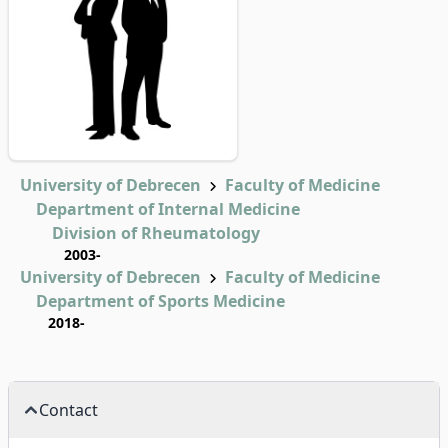
University of Debrecen
Faculty of Medicine
Department of Internal Medicine
Division of Rheumatology
2003-
University of Debrecen
Faculty of Medicine
Department of Sports Medicine
2018-
Contact