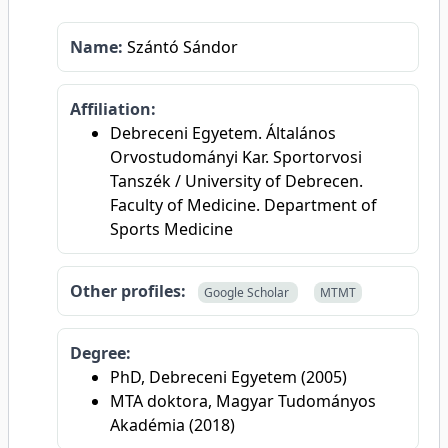
Name:
Szántó Sándor
Affiliation:
Debreceni Egyetem. Általános
Orvostudományi Kar. Sportorvosi
Tanszék / University of Debrecen.
Faculty of Medicine. Department of
Sports Medicine
Other profiles:
Google Scholar
MTMT
Degree:
PhD, Debreceni Egyetem (2005)
MTA doktora, Magyar Tudományos
Akadémia (2018)