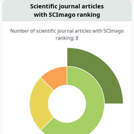
Scientific journal articles
with SCImago ranking
Number of scientific journal articles with SCImago
ranking: 8