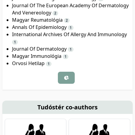
Journal Of The European Academy Of Dermatology
And Venereology
2
Magyar Reumatológia
2
Annals Of Epidemiology
1
International Archives Of Allergy And Immunology
1
Journal Of Dermatology
1
Magyar Immunológia
1
Orvosi Hetilap
1
Tudóstér co-authors