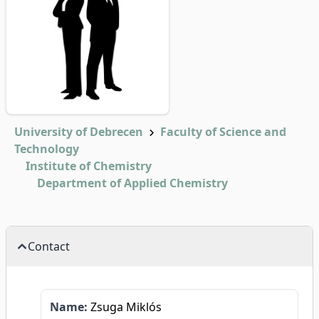
University of Debrecen
Faculty of Science and
Technology
Institute of Chemistry
Department of Applied Chemistry
Contact
Name:
Zsuga Miklós