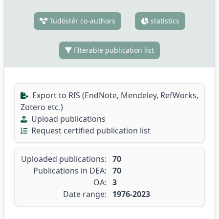
Tudóstér co-authors
statistics
filterable publication list
Export to RIS (EndNote, Mendeley, RefWorks,
Zotero etc.)
Upload publications
Request certified publication list
Uploaded publications:
70
Publications in DEA:
70
OA:
3
Date range:
1976-2023