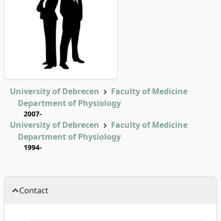
University of Debrecen
Faculty of Medicine
Department of Physiology
2007-
University of Debrecen
Faculty of Medicine
Department of Physiology
1994-
Contact