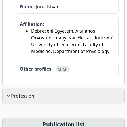
Name:
Jóna István
Affiliation:
Debreceni Egyetem. Általános
Orvostudományi Kar. Élettani Intézet /
University of Debrecen. Faculty of
Medicine. Department of Physiology
Other profiles:
MTMT
Profession
Publication list