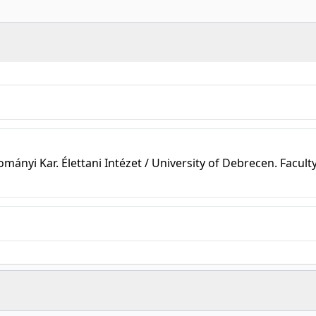
nyi Kar. Élettani Intézet / University of Debrecen. Faculty