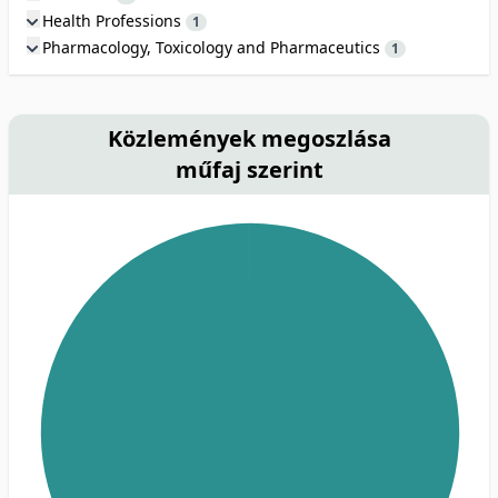
Health Professions
1
Pharmacology, Toxicology and Pharmaceutics
1
Közlemények megoszlása
műfaj szerint