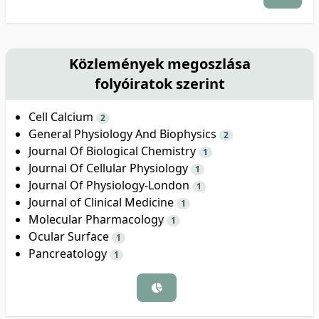
Közlemények megoszlása
folyóiratok szerint
Cell Calcium
2
General Physiology And Biophysics
2
Journal Of Biological Chemistry
1
Journal Of Cellular Physiology
1
Journal Of Physiology-London
1
Journal of Clinical Medicine
1
Molecular Pharmacology
1
Ocular Surface
1
Pancreatology
1