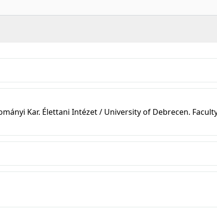
nyi Kar. Élettani Intézet / University of Debrecen. Faculty