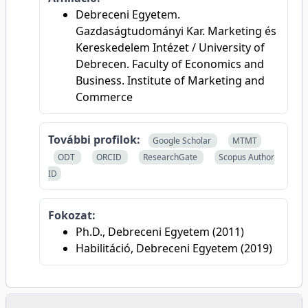
Debreceni Egyetem.
Gazdaságtudományi Kar. Marketing és
Kereskedelem Intézet / University of
Debrecen. Faculty of Economics and
Business. Institute of Marketing and
Commerce
További profilok:
Google Scholar
MTMT
ODT
ORCID
ResearchGate
Scopus Author
ID
Fokozat:
Ph.D., Debreceni Egyetem (2011)
Habilitáció, Debreceni Egyetem (2019)