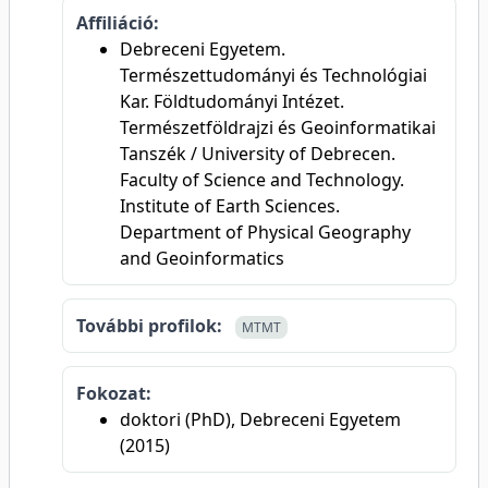
Affiliáció:
Debreceni Egyetem.
Természettudományi és Technológiai
Kar. Földtudományi Intézet.
Természetföldrajzi és Geoinformatikai
Tanszék / University of Debrecen.
Faculty of Science and Technology.
Institute of Earth Sciences.
Department of Physical Geography
and Geoinformatics
További profilok:
MTMT
Fokozat:
doktori (PhD), Debreceni Egyetem
(2015)