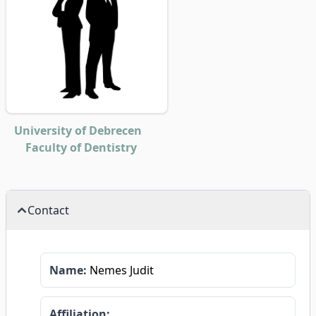
University of Debrecen
Faculty of Dentistry
Contact
Name:
Nemes Judit
Affiliation: