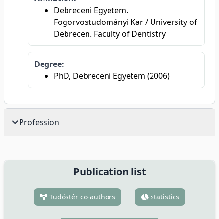
Debreceni Egyetem.
Fogorvostudományi Kar / University of
Debrecen. Faculty of Dentistry
Degree:
PhD, Debreceni Egyetem (2006)
Profession
Publication list
Tudóstér co-authors
statistics