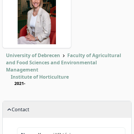
University of Debrecen
Faculty of Agricultural
and Food Sciences and Environmental
Management
Institute of Horticulture
2021-
Contact