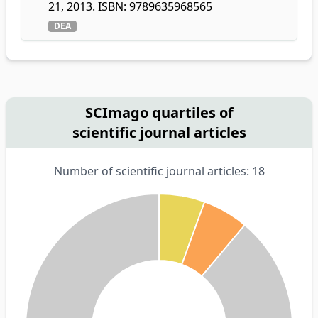
21, 2013. ISBN: 9789635968565
DEA
SCImago quartiles of
scientific journal articles
Number of scientific journal articles: 18