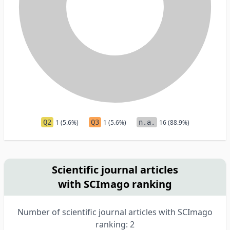
Q2
1 (5.6%)
Q3
1 (5.6%)
n.a.
16 (88.9%)
Scientific journal articles
with SCImago ranking
Number of scientific journal articles with SCImago
ranking: 2