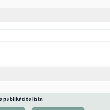
s publikációs lista