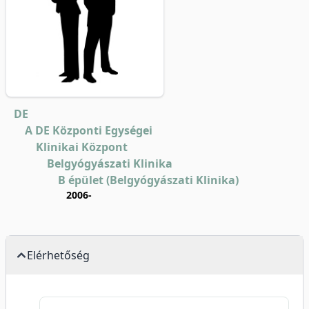
DE
A DE Központi Egységei
Klinikai Központ
Belgyógyászati Klinika
B épület (Belgyógyászati Klinika)
2006-
Elérhetőség