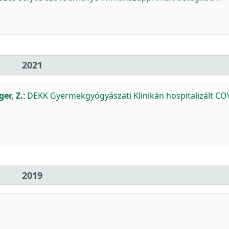
2021
ger, Z.
:
DEKK Gyermekgyógyászati Klinikán hospitalizált CO
2019