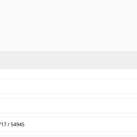
717 / 54945