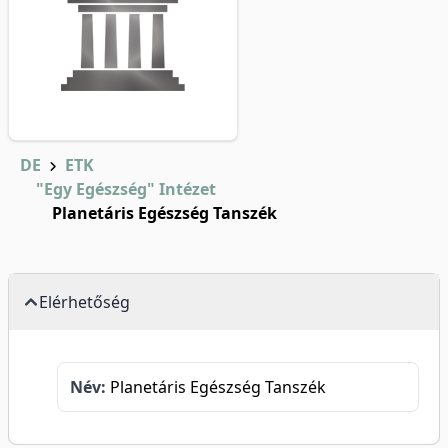
DE
ETK
"Egy Egészség" Intézet
Planetáris Egészség Tanszék
Elérhetőség
Név:
Planetáris Egészség Tanszék