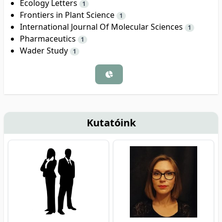
Ecology Letters
1
Frontiers in Plant Science
1
International Journal Of Molecular Sciences
1
Pharmaceutics
1
Wader Study
1
Kutatóink