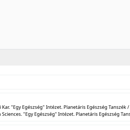
ar. "Egy Egészség" Intézet. Planetáris Egészség Tanszék /
h Sciences. "Egy Egészség" Intézet. Planetáris Egészség Tan