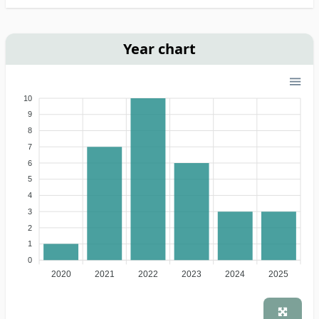
Year chart
10
9
8
7
6
5
4
3
2
1
0
2020
2021
2022
2023
2024
2025