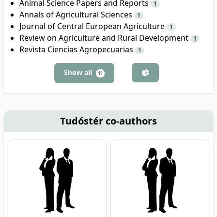
Animal Science Papers and Reports
1
Annals of Agricultural Sciences
1
Journal of Central European Agriculture
1
Review on Agriculture and Rural Development
1
Revista Ciencias Agropecuarias
1
Show all
11
Tudóstér co-authors