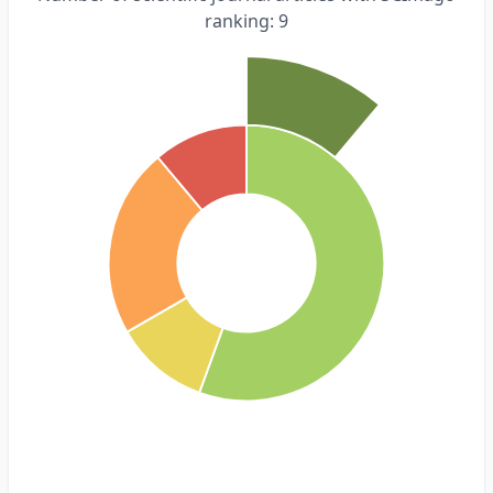
ranking: 9