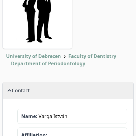
University of Debrecen
Faculty of Dentistry
Department of Periodontology
Contact
Name:
Varga István
Affiliation: