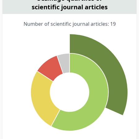
scientific journal articles
Number of scientific journal articles: 19