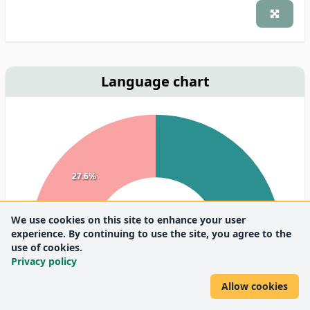
Language chart
27.6%
We use cookies on this site to enhance your user
experience. By continuing to use the site, you agree to the
use of cookies.
Privacy policy
Allow cookies
72.4%