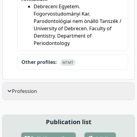
Debreceni Egyetem.
Fogorvostudományi Kar.
Parodontológiai nem önálló Tanszék /
University of Debrecen. Faculty of
Dentistry. Department of
Periodontology
Other profiles:
MTMT
Profession
Publication list