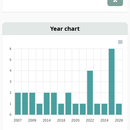
Year chart
6
5
4
3
2
1
0
2007
2009
2014
2018
2020
2022
2024
2026