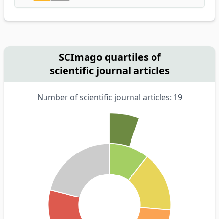
SCImago quartiles of
scientific journal articles
Number of scientific journal articles: 19