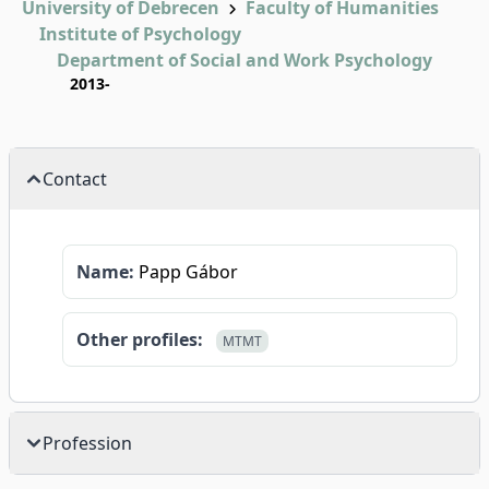
University of Debrecen
Faculty of Humanities
Institute of Psychology
Department of Social and Work Psychology
2013-
Contact
Name:
Papp Gábor
Other profiles:
MTMT
Profession