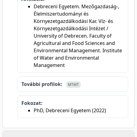
Debreceni Egyetem. Mezőgazdaság-,
Élelmiszertudományi és
Környezetgazdálkodási Kar. Víz- és
Környezetgazdálkodási Intézet /
University of Debrecen. Faculty of
Agricultural and Food Sciences and
Environmental Management. Institute
of Water and Environmental
Management
További profilok:
MTMT
Fokozat:
PhD, Debreceni Egyetem (2022)