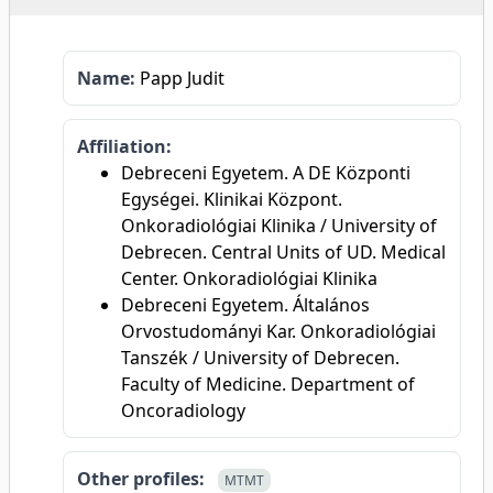
Name:
Papp Judit
Affiliation:
Debreceni Egyetem. A DE Központi
Egységei. Klinikai Központ.
Onkoradiológiai Klinika / University of
Debrecen. Central Units of UD. Medical
Center. Onkoradiológiai Klinika
Debreceni Egyetem. Általános
Orvostudományi Kar. Onkoradiológiai
Tanszék / University of Debrecen.
Faculty of Medicine. Department of
Oncoradiology
Other profiles:
MTMT