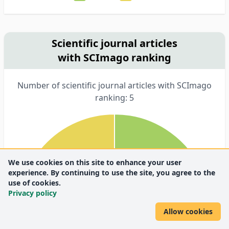
Scientific journal articles
with SCImago ranking
Number of scientific journal articles with SCImago
ranking: 5
We use cookies on this site to enhance your user
experience. By continuing to use the site, you agree to the
use of cookies.
Privacy policy
Allow cookies