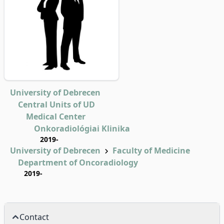
University of Debrecen
Central Units of UD
Medical Center
Onkoradiológiai Klinika
2019-
University of Debrecen
Faculty of Medicine
Department of Oncoradiology
2019-
Contact