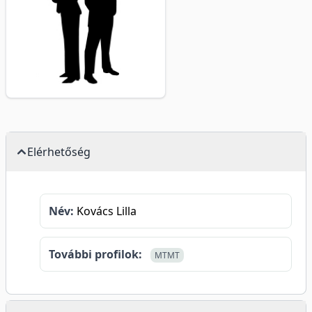
Elérhetőség
Név:
Kovács Lilla
További profilok:
MTMT