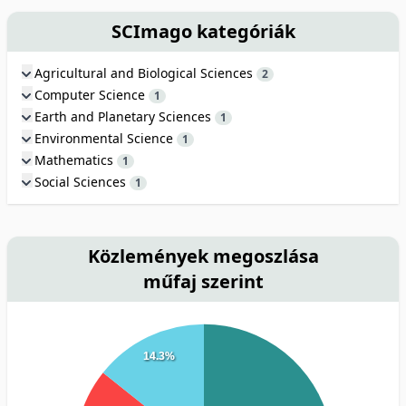
SCImago kategóriák
Agricultural and Biological Sciences
2
Computer Science
1
Earth and Planetary Sciences
1
Environmental Science
1
Mathematics
1
Social Sciences
1
Közlemények megoszlása
műfaj szerint
14.3%