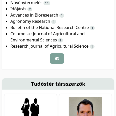
Növénytermelés
11
Időjárás
2
Advances in Bioresearch
1
Agronomy Research
1
Bulletin of the National Research Centre
1
Columella : Journal of Agricultural and
Environmental Sciences
1
Research Journal of Agricultural Science
1
Tudóstér társszerzők