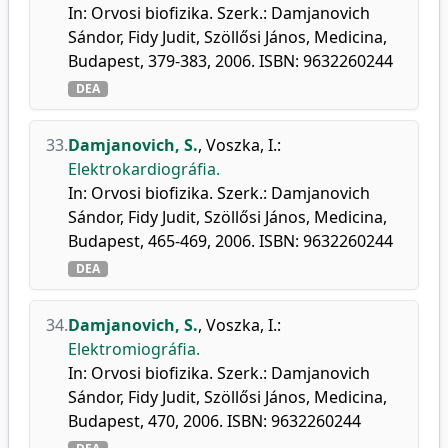
In: Orvosi biofizika. Szerk.: Damjanovich
Sándor, Fidy Judit, Szöllősi János, Medicina,
Budapest, 379-383, 2006. ISBN: 9632260244
DEA
33.
Damjanovich, S.
,
Voszka, I.
:
Elektrokardiográfia.
In: Orvosi biofizika. Szerk.: Damjanovich
Sándor, Fidy Judit, Szöllősi János, Medicina,
Budapest, 465-469, 2006. ISBN: 9632260244
DEA
34.
Damjanovich, S.
,
Voszka, I.
:
Elektromiográfia.
In: Orvosi biofizika. Szerk.: Damjanovich
Sándor, Fidy Judit, Szöllősi János, Medicina,
Budapest, 470, 2006. ISBN: 9632260244