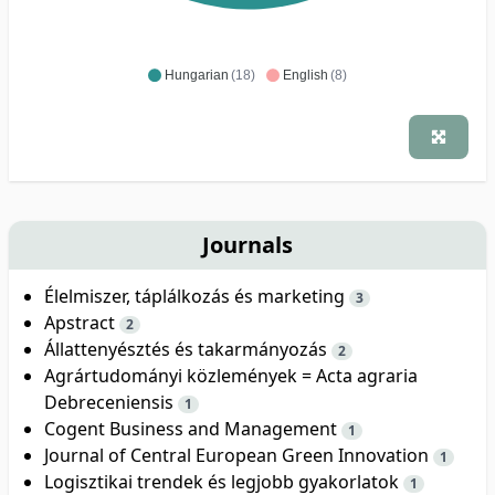
Hungarian
(18)
English
(8)
Journals
Élelmiszer, táplálkozás és marketing
3
Apstract
2
Állattenyésztés és takarmányozás
2
Agrártudományi közlemények = Acta agraria
Debreceniensis
1
Cogent Business and Management
1
Journal of Central European Green Innovation
1
Logisztikai trendek és legjobb gyakorlatok
1