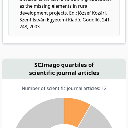
as the missing elements in rural
development projects. Ed.: József Kozári,
Szent István Egyetemi Kiadó, Gödöllő, 241-
248, 2003.
SCImago quartiles of
scientific journal articles
Number of scientific journal articles: 12