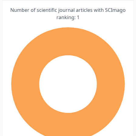
Number of scientific journal articles with SCImago
ranking: 1