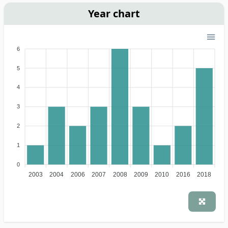
Year chart
6
5
4
3
2
1
0
2003
2004
2006
2007
2008
2009
2010
2016
2018