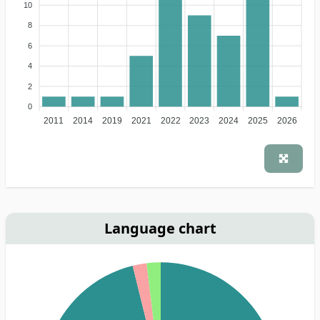
10
8
6
4
2
0
2011
2014
2019
2021
2022
2023
2024
2025
2026
Language chart