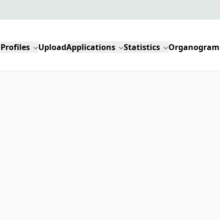
Profiles
Upload
Applications
Statistics
Organogram