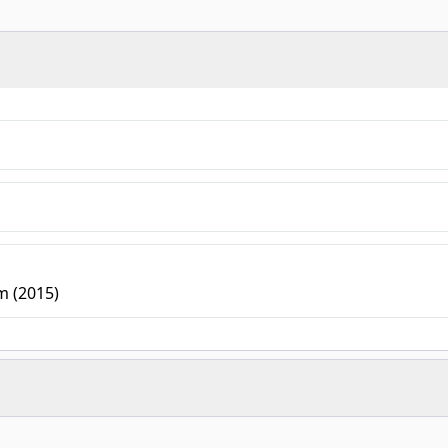
m (2015)