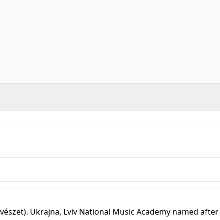
vészet). Ukrajna, Lviv National Music Academy named after