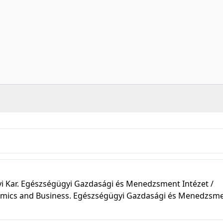
Kar. Egészségügyi Gazdasági és Menedzsment Intézet /
nomics and Business. Egészségügyi Gazdasági és Menedzsm