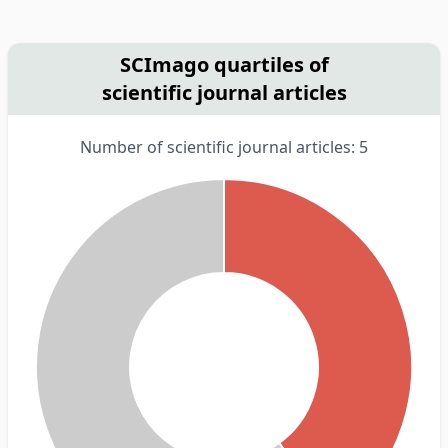
SCImago quartiles of
scientific journal articles
Number of scientific journal articles: 5