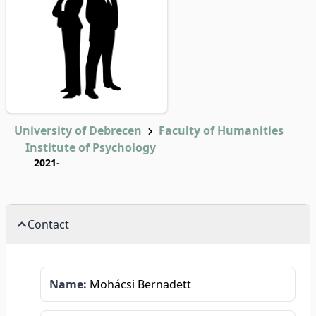
University of Debrecen
Faculty of Humanities
Institute of Psychology
2021-
Contact
Name:
Mohácsi Bernadett