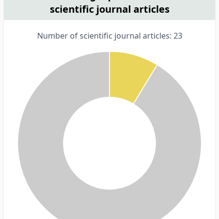
scientific journal articles
Number of scientific journal articles: 23