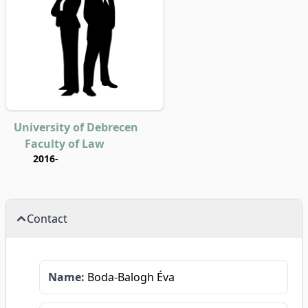
University of Debrecen
Faculty of Law
2016-
Contact
Name:
Boda-Balogh Éva