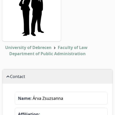
University of Debrecen
Faculty of Law
Department of Public Administration
Contact
Name:
Árva Zsuzsanna
Affiliation: