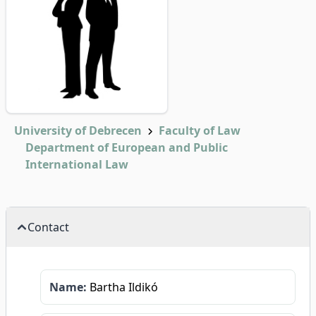
University of Debrecen
Faculty of Law
Department of European and Public
International Law
Contact
Name:
Bartha Ildikó