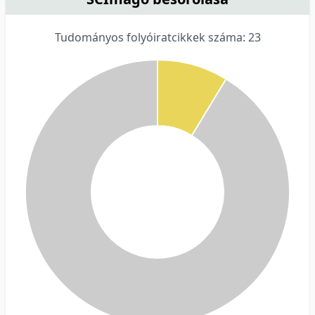
Tudományos folyóiratcikkek száma: 23