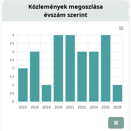
Közlemények megoszlása
évszám szerint
4
3.5
3
2.5
2
1.5
1
0.5
0
2015
2016
2019
2020
2021
2022
2024
2025
2026