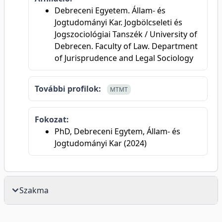
Debreceni Egyetem. Állam- és
Jogtudományi Kar. Jogbölcseleti és
Jogszociológiai Tanszék / University of
Debrecen. Faculty of Law. Department
of Jurisprudence and Legal Sociology
További profilok:
MTMT
Fokozat:
PhD, Debreceni Egytem, Állam- és
Jogtudományi Kar (2024)
Szakma