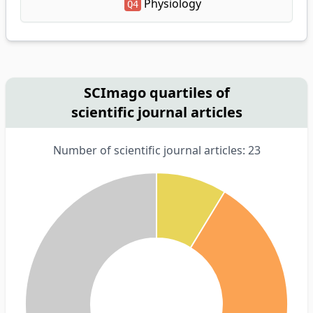
Physiology
Q4
SCImago quartiles of
scientific journal articles
Number of scientific journal articles: 23