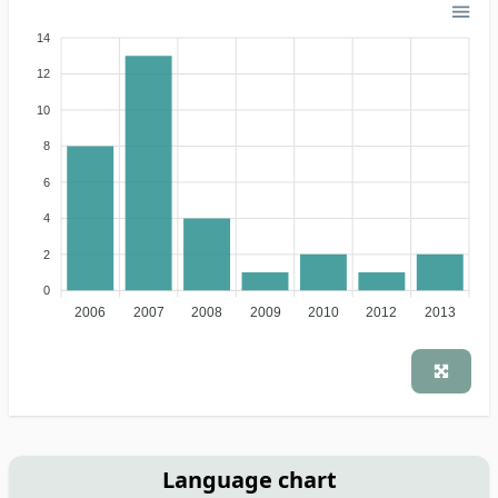
14
12
10
8
6
4
2
0
2006
2007
2008
2009
2010
2012
2013
Language chart