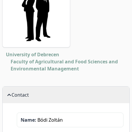
University of Debrecen
Faculty of Agricultural and Food Sciences and
Environmental Management
Contact
Name:
Bódi Zoltán