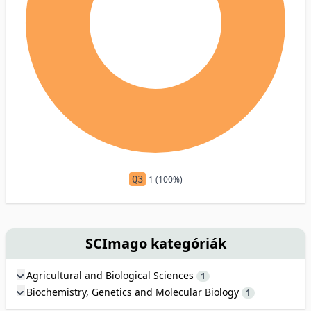
Q3
1 (100%)
SCImago kategóriák
Agricultural and Biological Sciences
1
Biochemistry, Genetics and Molecular Biology
1