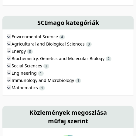
SCImago kategóriák
Environmental Science
4
Agricultural and Biological Sciences
3
Energy
3
Biochemistry, Genetics and Molecular Biology
2
Social Sciences
2
Engineering
1
Immunology and Microbiology
1
Mathematics
1
Közlemények megoszlása
műfaj szerint