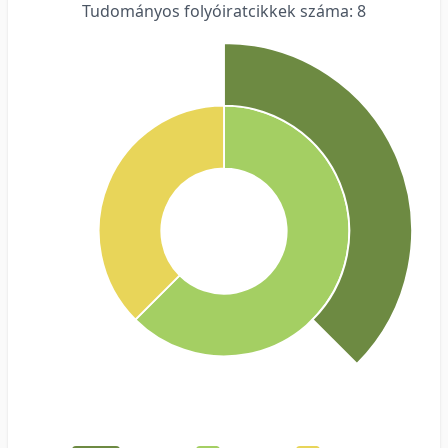
Tudományos folyóiratcikkek száma: 8