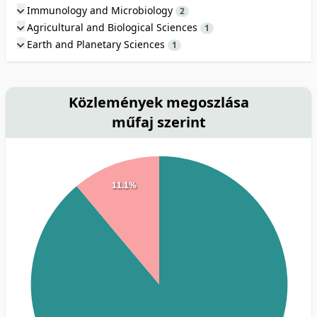
Immunology and Microbiology
2
Agricultural and Biological Sciences
1
Earth and Planetary Sciences
1
Közlemények megoszlása
műfaj szerint
11.1%