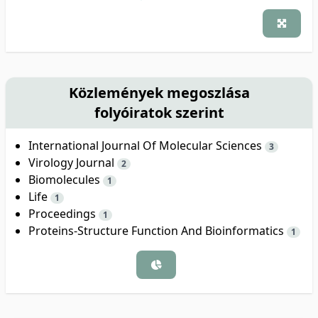
Közlemények megoszlása
folyóiratok szerint
International Journal Of Molecular Sciences
3
Virology Journal
2
Biomolecules
1
Life
1
Proceedings
1
Proteins-Structure Function And Bioinformatics
1