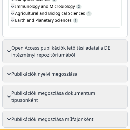
Immunology and Microbiology
2
Agricultural and Biological Sciences
1
Earth and Planetary Sciences
1
Open Access publikációk letöltési adatai a DE
intézményi repozitóriumából
Publikációk nyelvi megoszlása
Publikációk megoszlása dokumentum
típusonként
Publikációk megoszlása műfajonként