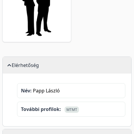
Elérhetőség
Név:
Papp László
További profilok:
MTMT