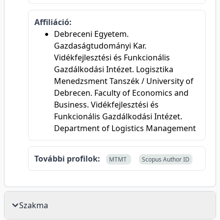
Affiliáció:
Debreceni Egyetem.
Gazdaságtudományi Kar.
Vidékfejlesztési és Funkcionális
Gazdálkodási Intézet. Logisztika
Menedzsment Tanszék / University of
Debrecen. Faculty of Economics and
Business. Vidékfejlesztési és
Funkcionális Gazdálkodási Intézet.
Department of Logistics Management
További profilok:
MTMT
Scopus Author ID
Szakma