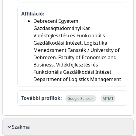
Affiliáció:
Debreceni Egyetem.
Gazdaságtudományi Kar.
Vidékfejlesztési és Funkcionális
Gazdálkodási Intézet. Logisztika
Menedzsment Tanszék / University of
Debrecen. Faculty of Economics and
Business. Vidékfejlesztési és
Funkcionális Gazdálkodási Intézet.
Department of Logistics Management
További profilok:
Google Scholar
MTMT
Szakma