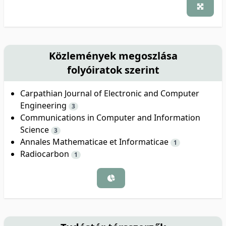
Közlemények megoszlása
folyóiratok szerint
Carpathian Journal of Electronic and Computer
Engineering
3
Communications in Computer and Information
Science
3
Annales Mathematicae et Informaticae
1
Radiocarbon
1