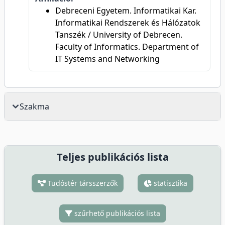
Debreceni Egyetem. Informatikai Kar.
Informatikai Rendszerek és Hálózatok
Tanszék / University of Debrecen.
Faculty of Informatics. Department of
IT Systems and Networking
Szakma
Teljes publikációs lista
Tudóstér társszerzők
statisztika
szűrhető publikációs lista